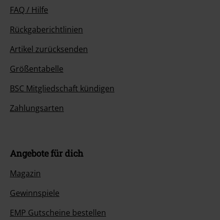
FAQ / Hilfe
Rückgaberichtlinien
Artikel zurücksenden
Größentabelle
BSC Mitgliedschaft kündigen
Zahlungsarten
Angebote für dich
Magazin
Gewinnspiele
EMP Gutscheine bestellen