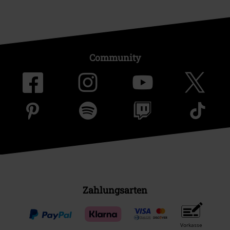
Community
Zahlungsarten
Vorkasse