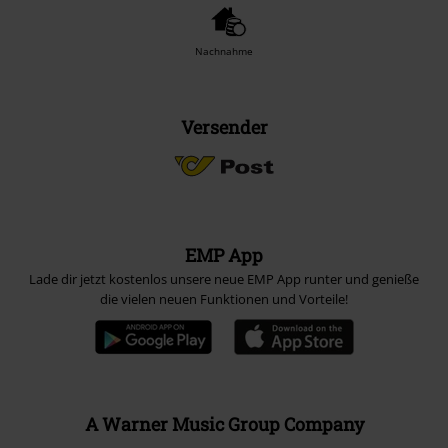
Nachnahme
Versender
EMP App
Lade dir jetzt kostenlos unsere neue EMP App runter und genieße
die vielen neuen Funktionen und Vorteile!
A Warner Music Group Company