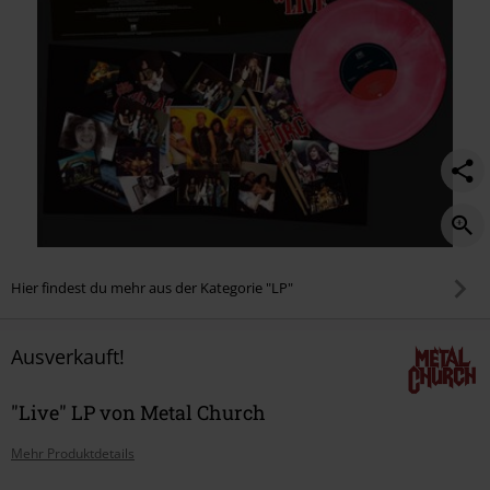
Hier findest du mehr aus der Kategorie "LP"
Ausverkauft!
"Live" LP von Metal Church
Mehr Produktdetails