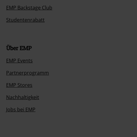
EMP Backstage Club
Studentenrabatt
Über EMP
EMP Events
Partnerprogramm
EMP Stores
Nachhaltigkeit
Jobs bei EMP