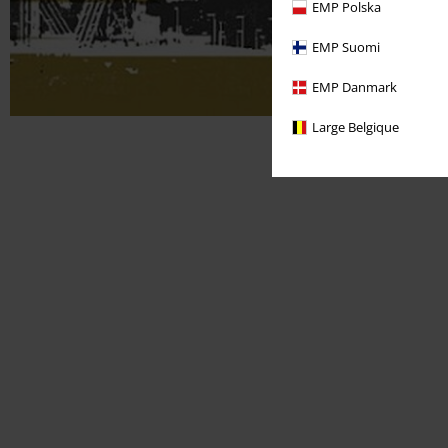
EMP Polska
EMP Suomi
EMP Danmark
Large Belgique