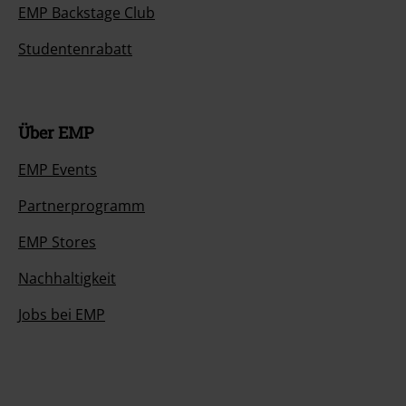
EMP Backstage Club
Studentenrabatt
Über EMP
EMP Events
Partnerprogramm
EMP Stores
Nachhaltigkeit
Jobs bei EMP