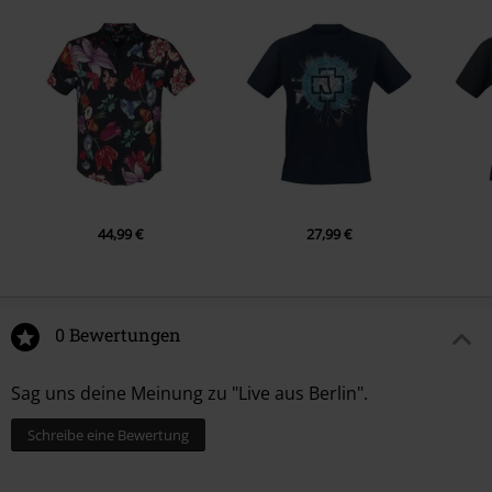
44,99 €
27,99 €
0 Bewertungen
Sag uns deine Meinung zu "Live aus Berlin".
Schreibe eine Bewertung