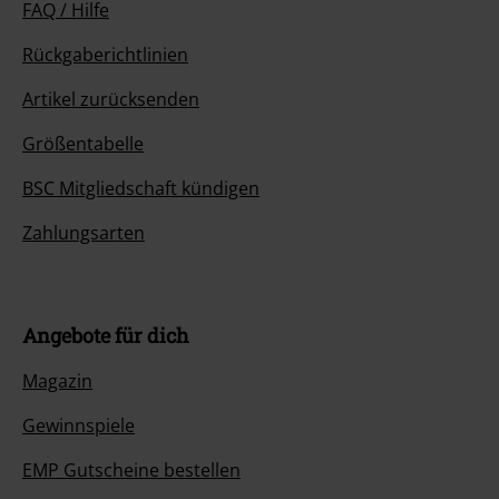
FAQ / Hilfe
Rückgaberichtlinien
Artikel zurücksenden
Größentabelle
BSC Mitgliedschaft kündigen
Zahlungsarten
Angebote für dich
Magazin
Gewinnspiele
EMP Gutscheine bestellen