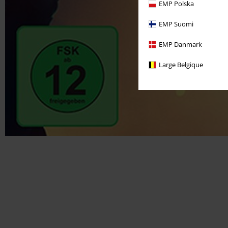
EMP Polska
EMP Suomi
EMP Danmark
Large Belgique