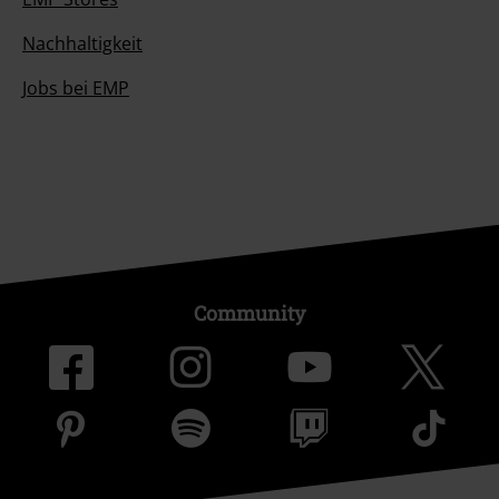
Nachhaltigkeit
Jobs bei EMP
Community