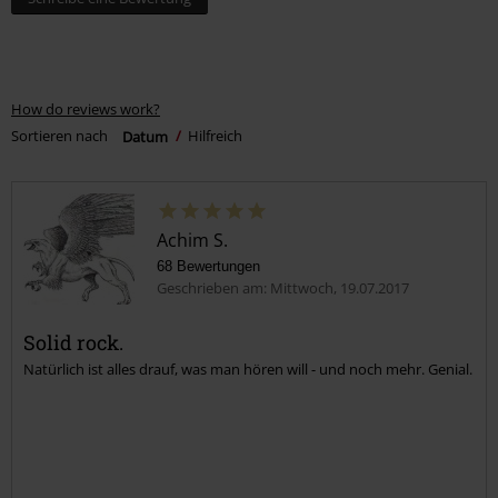
How do reviews work?
Sortieren nach
Datum
Hilfreich
Achim S.
68 Bewertungen
Geschrieben am: Mittwoch, 19.07.2017
Solid rock.
Natürlich ist alles drauf, was man hören will - und noch mehr. Genial.