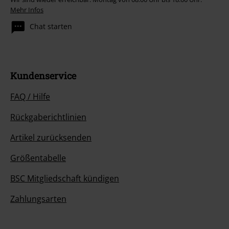
Mehr Infos
Chat starten
Kundenservice
FAQ / Hilfe
Rückgaberichtlinien
Artikel zurücksenden
Größentabelle
BSC Mitgliedschaft kündigen
Zahlungsarten