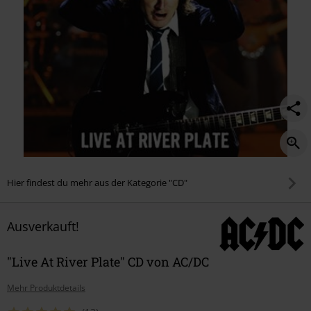
Hier findest du mehr aus der Kategorie "CD"
Ausverkauft!
"Live At River Plate" CD von AC/DC
Mehr Produktdetails