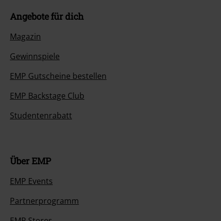
Angebote für dich
Magazin
Gewinnspiele
EMP Gutscheine bestellen
EMP Backstage Club
Studentenrabatt
Über EMP
EMP Events
Partnerprogramm
EMP Stores