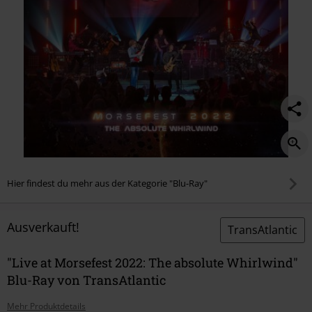
Hier findest du mehr aus der Kategorie "Blu-Ray"
Ausverkauft!
TransAtlantic
"Live at Morsefest 2022: The absolute Whirlwind"
Blu-Ray von TransAtlantic
Mehr Produktdetails