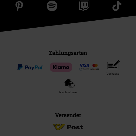
Zahlungsarten
Vorkasse
Nachnahme
Versender