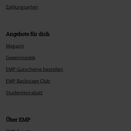
Zahlungsarten
Angebote für dich
Magazin
Gewinnspiele
EMP Gutscheine bestellen
EMP Backstage Club
Studentenrabatt
Über EMP