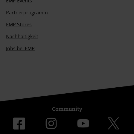
EMP Events
Partnerprogramm
EMP Stores
Nachhaltigkeit
Jobs bei EMP
Community