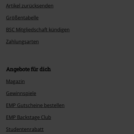
Artikel zurücksenden
Größentabelle
BSC Mitgliedschaft kündigen
Zahlungsarten
Angebote für dich
Magazin
Gewinnspiele
EMP Gutscheine bestellen
EMP Backstage Club
Studentenrabatt