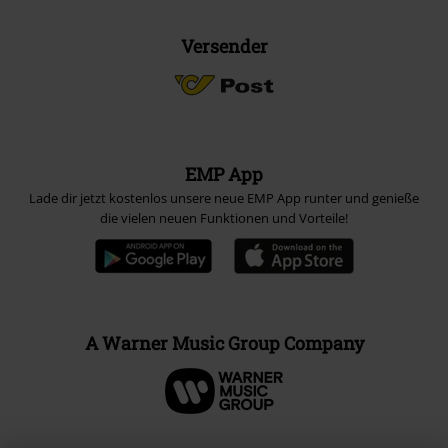
Versender
EMP App
Lade dir jetzt kostenlos unsere neue EMP App runter und genieße
die vielen neuen Funktionen und Vorteile!
A Warner Music Group Company