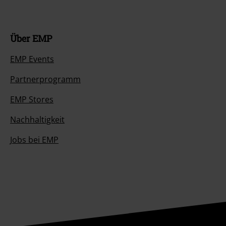
Über EMP
EMP Events
Partnerprogramm
EMP Stores
Nachhaltigkeit
Jobs bei EMP