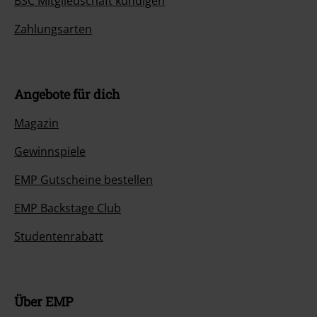
BSC Mitgliedschaft kündigen
Zahlungsarten
Angebote für dich
Magazin
Gewinnspiele
EMP Gutscheine bestellen
EMP Backstage Club
Studentenrabatt
Über EMP