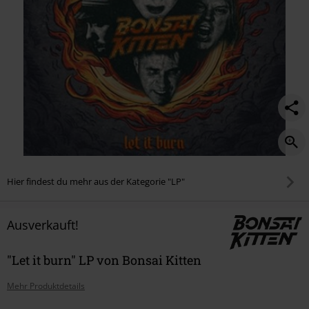
Hier findest du mehr aus der Kategorie "LP"
Ausverkauft!
"Let it burn" LP von Bonsai Kitten
Mehr Produktdetails