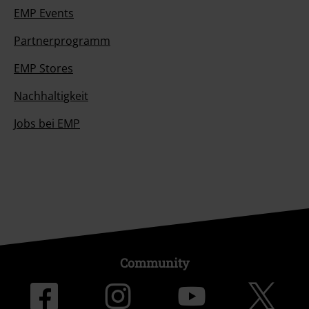
EMP Events
Partnerprogramm
EMP Stores
Nachhaltigkeit
Jobs bei EMP
Community