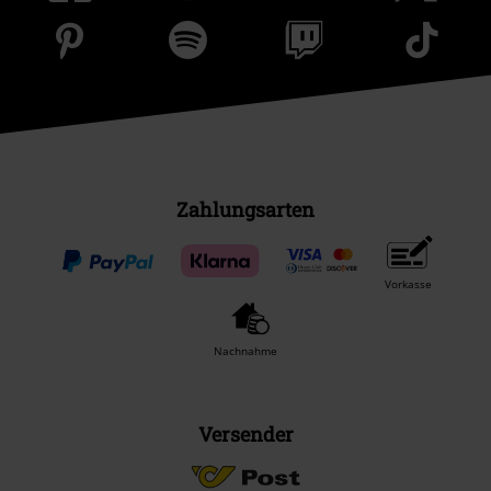
Zahlungsarten
Vorkasse
Nachnahme
Versender