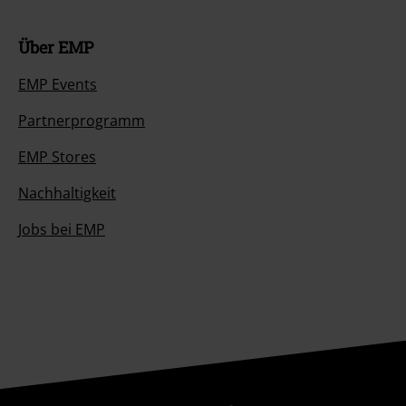
Über EMP
EMP Events
Partnerprogramm
EMP Stores
Nachhaltigkeit
Jobs bei EMP