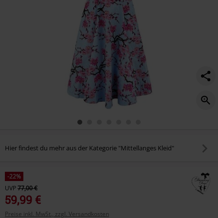
Hier findest du mehr aus der Kategorie "Mittellanges Kleid"
-22%
UVP
77,00 €
59,99 €
Preise inkl. MwSt., zzgl. Versandkosten