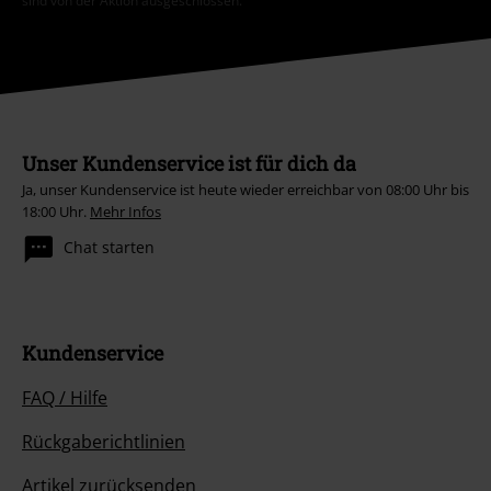
sind von der Aktion ausgeschlossen.
Unser Kundenservice ist für dich da
Ja, unser Kundenservice ist heute wieder erreichbar von 08:00 Uhr bis
18:00 Uhr.
Mehr Infos
Chat starten
Kundenservice
FAQ / Hilfe
Rückgaberichtlinien
Artikel zurücksenden