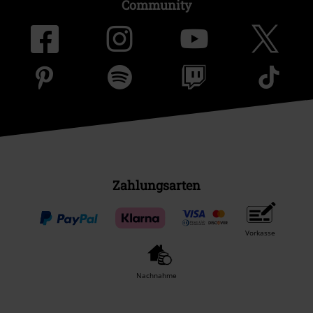
Community
Zahlungsarten
Vorkasse
Nachnahme