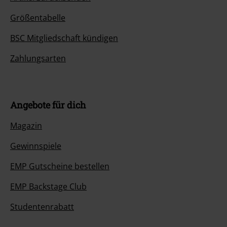
Größentabelle
BSC Mitgliedschaft kündigen
Zahlungsarten
Angebote für dich
Magazin
Gewinnspiele
EMP Gutscheine bestellen
EMP Backstage Club
Studentenrabatt