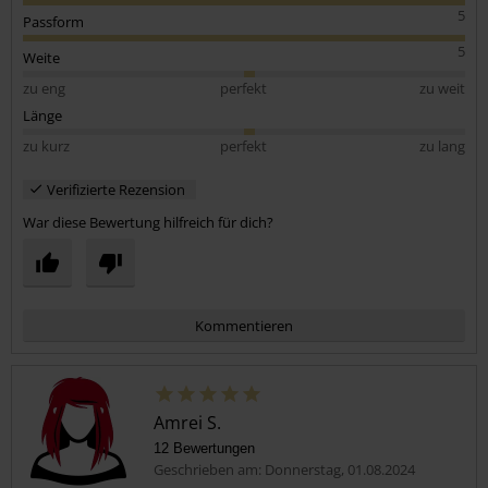
5
Passform
5
Weite
zu eng
perfekt
zu weit
Länge
zu kurz
perfekt
zu lang
Verifizierte Rezension
War diese Bewertung hilfreich für dich?
Kommentieren
Amrei S.
12 Bewertungen
Geschrieben am: Donnerstag, 01.08.2024