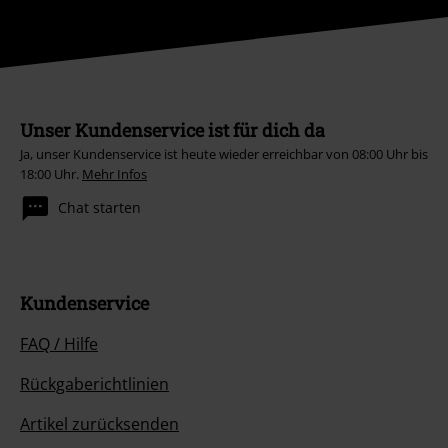
Unser Kundenservice ist für dich da
Ja, unser Kundenservice ist heute wieder erreichbar von 08:00 Uhr bis
18:00 Uhr.
Mehr Infos
Chat starten
Kundenservice
FAQ / Hilfe
Rückgaberichtlinien
Artikel zurücksenden