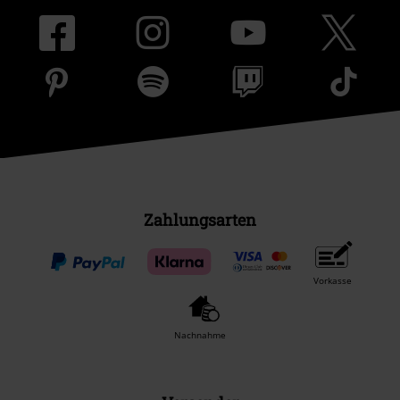
Zahlungsarten
Vorkasse
Nachnahme