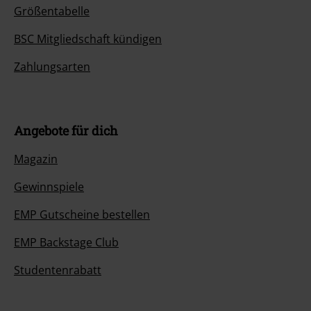
Größentabelle
BSC Mitgliedschaft kündigen
Zahlungsarten
Angebote für dich
Magazin
Gewinnspiele
EMP Gutscheine bestellen
EMP Backstage Club
Studentenrabatt