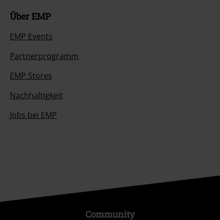
Über EMP
EMP Events
Partnerprogramm
EMP Stores
Nachhaltigkeit
Jobs bei EMP
Community