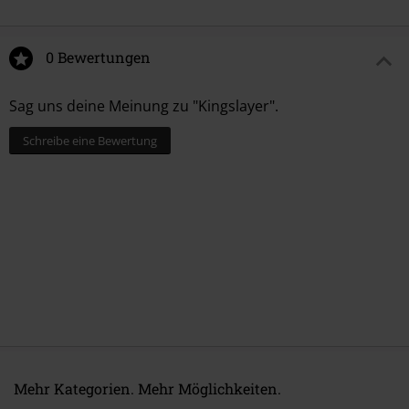
0 Bewertungen
Sag uns deine Meinung zu "Kingslayer".
Schreibe eine Bewertung
Mehr Kategorien. Mehr Möglichkeiten.