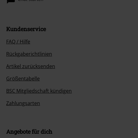
Kundenservice
FAQ / Hilfe
Rückgaberichtlinien
Artikel zurücksenden
Größentabelle
BSC Mitgliedschaft kündigen
Zahlungsarten
Angebote für dich