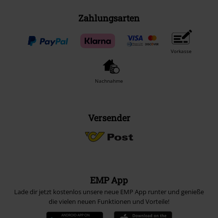
Zahlungsarten
Vorkasse
Nachnahme
Versender
EMP App
Lade dir jetzt kostenlos unsere neue EMP App runter und genieße
die vielen neuen Funktionen und Vorteile!