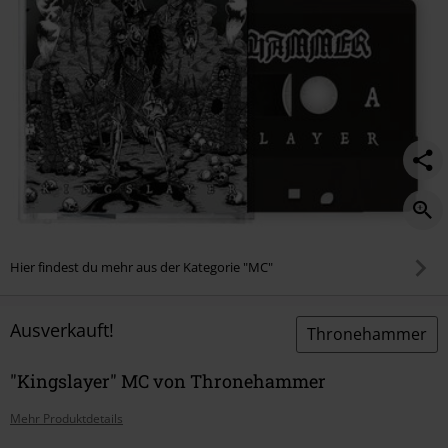
Hier findest du mehr aus der Kategorie "MC"
Ausverkauft!
Thronehammer
"Kingslayer" MC von Thronehammer
Mehr Produktdetails