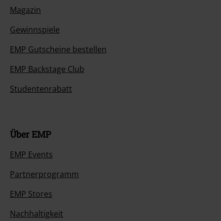
Magazin
Gewinnspiele
EMP Gutscheine bestellen
EMP Backstage Club
Studentenrabatt
Über EMP
EMP Events
Partnerprogramm
EMP Stores
Nachhaltigkeit