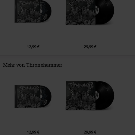
12,99 €
29,99 €
Mehr von Thronehammer
12,99 €
29,99 €