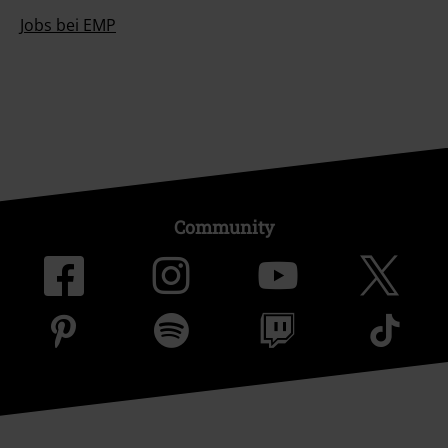
Jobs bei EMP
Community