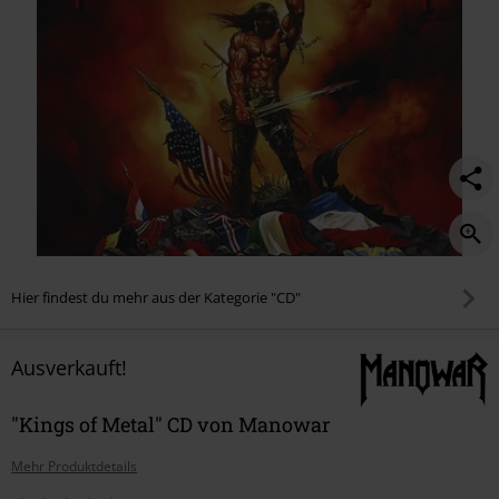
Hier findest du mehr aus der Kategorie "CD"
Ausverkauft!
"Kings of Metal" CD von Manowar
Mehr Produktdetails