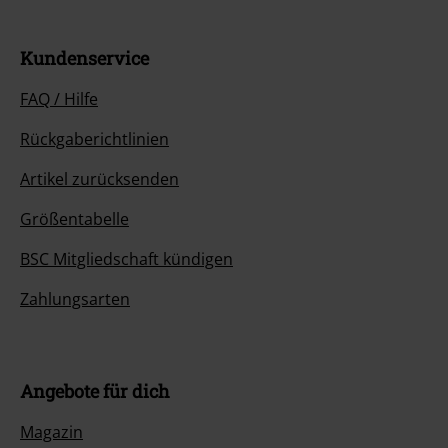
Kundenservice
FAQ / Hilfe
Rückgaberichtlinien
Artikel zurücksenden
Größentabelle
BSC Mitgliedschaft kündigen
Zahlungsarten
Angebote für dich
Magazin