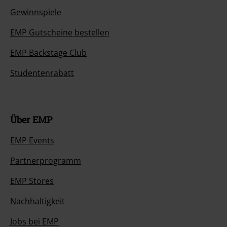
Gewinnspiele
EMP Gutscheine bestellen
EMP Backstage Club
Studentenrabatt
Über EMP
EMP Events
Partnerprogramm
EMP Stores
Nachhaltigkeit
Jobs bei EMP