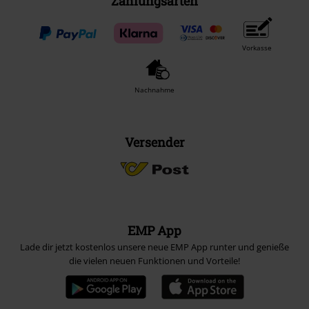
Zahlungsarten
Vorkasse
Nachnahme
Versender
EMP App
Lade dir jetzt kostenlos unsere neue EMP App runter und genieße
die vielen neuen Funktionen und Vorteile!