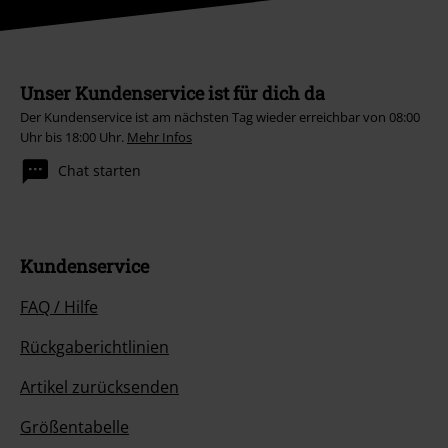
Unser Kundenservice ist für dich da
Der Kundenservice ist am nächsten Tag wieder erreichbar von 08:00
Uhr bis 18:00 Uhr.
Mehr Infos
Chat starten
Kundenservice
FAQ / Hilfe
Rückgaberichtlinien
Artikel zurücksenden
Größentabelle