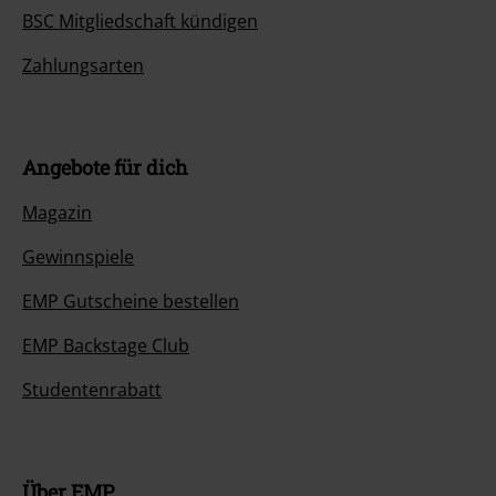
BSC Mitgliedschaft kündigen
Zahlungsarten
Angebote für dich
Magazin
Gewinnspiele
EMP Gutscheine bestellen
EMP Backstage Club
Studentenrabatt
Über EMP