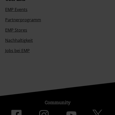
EMP Events
Partnerprogramm
EMP Stores
Nachhaltigkeit
Jobs bei EMP
Community