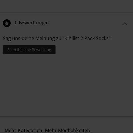
0 Bewertungen
Sag uns deine Meinung zu "Kihilist 2 Pack Socks".
Schreibe eine Bewertung
Mehr Kategorien. Mehr Möglichkeiten.