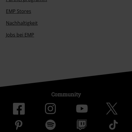
EMP Stores
Nachhaltigkeit
Jobs bei EMP
Community