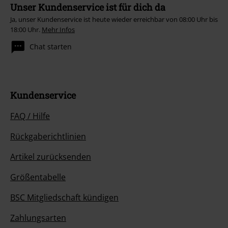
Unser Kundenservice ist für dich da
Ja, unser Kundenservice ist heute wieder erreichbar von 08:00 Uhr bis
18:00 Uhr.
Mehr Infos
Chat starten
Kundenservice
FAQ / Hilfe
Rückgaberichtlinien
Artikel zurücksenden
Größentabelle
BSC Mitgliedschaft kündigen
Zahlungsarten