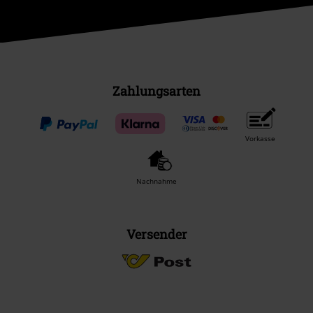
Zahlungsarten
Vorkasse
Nachnahme
Versender