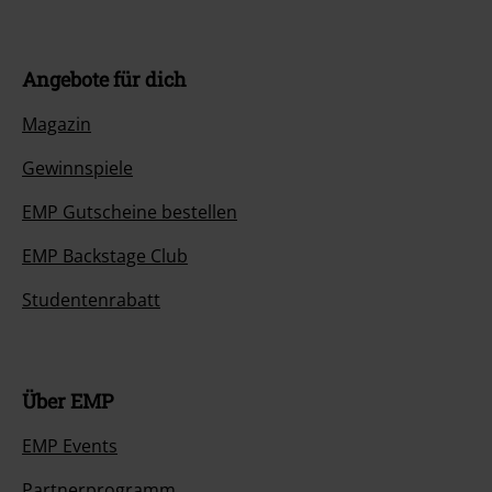
Angebote für dich
Magazin
Gewinnspiele
EMP Gutscheine bestellen
EMP Backstage Club
Studentenrabatt
Über EMP
EMP Events
Partnerprogramm