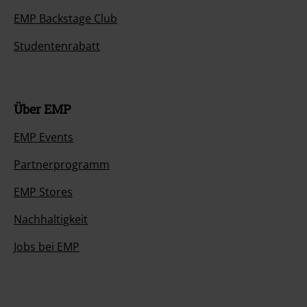
EMP Backstage Club
Studentenrabatt
Über EMP
EMP Events
Partnerprogramm
EMP Stores
Nachhaltigkeit
Jobs bei EMP