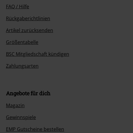
FAQ / Hilfe
Rückgaberichtlinien
Artikel zurücksenden
Größentabelle
BSC Mitgliedschaft kündigen
Zahlungsarten
Angebote für dich
Magazin
Gewinnspiele
EMP Gutscheine bestellen