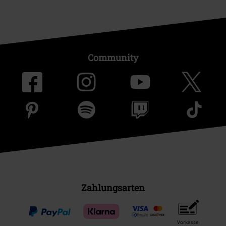
Community
Zahlungsarten
Vorkasse