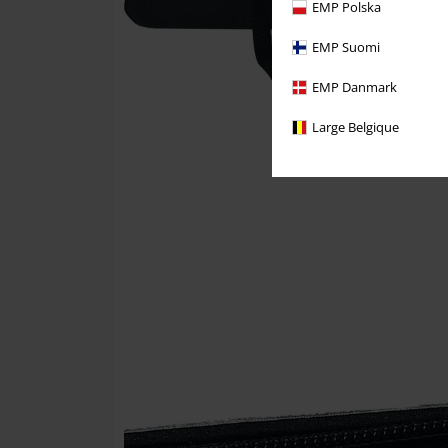
EMP Polska
EMP Suomi
EMP Danmark
Large Belgique