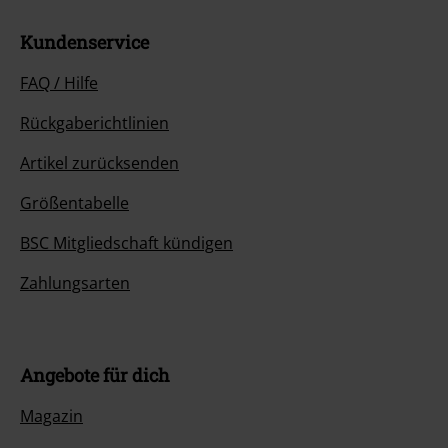
Kundenservice
FAQ / Hilfe
Rückgaberichtlinien
Artikel zurücksenden
Größentabelle
BSC Mitgliedschaft kündigen
Zahlungsarten
Angebote für dich
Magazin