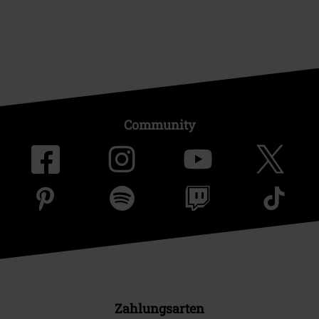
Community
Zahlungsarten