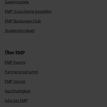
Gewinnspiele
EMP Gutscheine bestellen
EMP Backstage Club
Studentenrabatt
Über EMP
EMP Events
Partnerprogramm
EMP Stores
Nachhaltigkeit
Jobs bei EMP