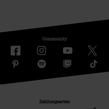
Community
Zahlungsarten