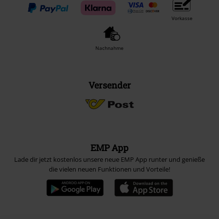
Vorkasse
Nachnahme
Versender
EMP App
Lade dir jetzt kostenlos unsere neue EMP App runter und genieße
die vielen neuen Funktionen und Vorteile!