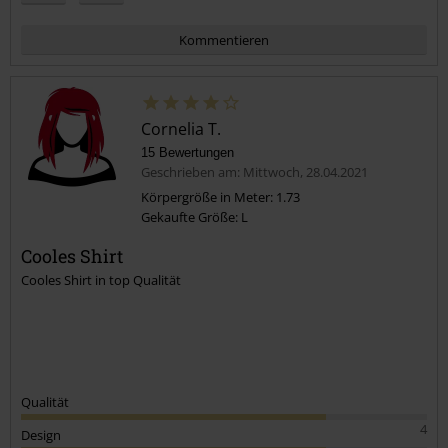
Kommentieren
Cornelia T.
15 Bewertungen
Geschrieben am: Mittwoch, 28.04.2021
Körpergröße in Meter: 1.73
Gekaufte Größe: L
Kommentar jetzt abschicken!
Cooles Shirt
Cooles Shirt in top Qualität
Qualität
4
Design