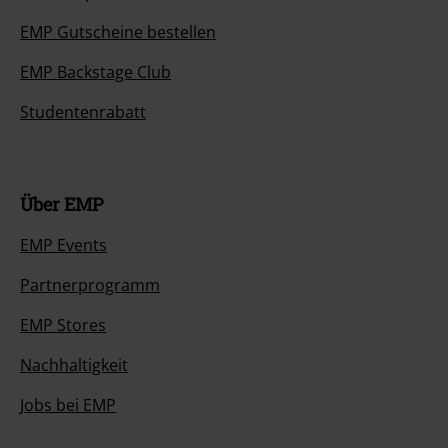
EMP Gutscheine bestellen
EMP Backstage Club
Studentenrabatt
Über EMP
EMP Events
Partnerprogramm
EMP Stores
Nachhaltigkeit
Jobs bei EMP