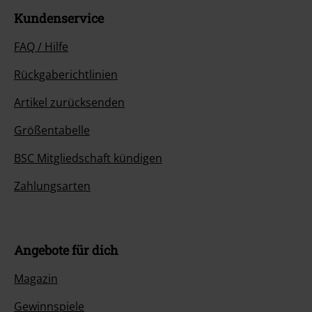
Kundenservice
FAQ / Hilfe
Rückgaberichtlinien
Artikel zurücksenden
Größentabelle
BSC Mitgliedschaft kündigen
Zahlungsarten
Angebote für dich
Magazin
Gewinnspiele