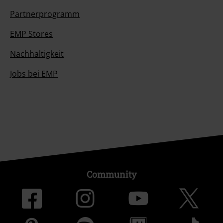
Partnerprogramm
EMP Stores
Nachhaltigkeit
Jobs bei EMP
Community