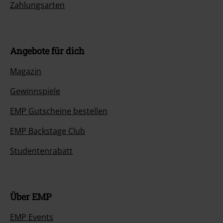
Zahlungsarten
Angebote für dich
Magazin
Gewinnspiele
EMP Gutscheine bestellen
EMP Backstage Club
Studentenrabatt
Über EMP
EMP Events