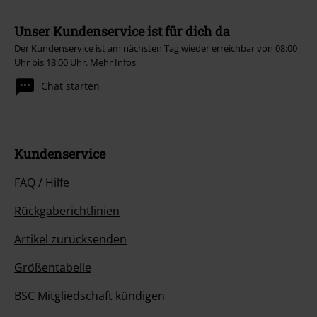
Unser Kundenservice ist für dich da
Der Kundenservice ist am nächsten Tag wieder erreichbar von 08:00
Uhr bis 18:00 Uhr.
Mehr Infos
Chat starten
Kundenservice
FAQ / Hilfe
Rückgaberichtlinien
Artikel zurücksenden
Größentabelle
BSC Mitgliedschaft kündigen