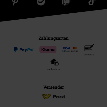
Zahlungsarten
Vorkasse
Nachnahme
Versender