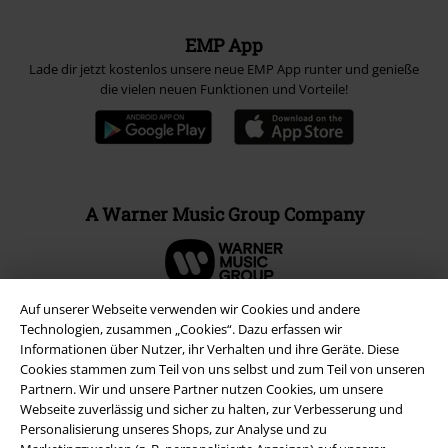
EMP App
Lade dir jetzt kostenlos unsere neue EMP App runter und genieße
die vielen neuen Funktionen und Vorteile!
A Warner Music Group Company
Auf unserer Webseite verwenden wir Cookies und andere
Technologien, zusammen „Cookies“. Dazu erfassen wir
Informationen über Nutzer, ihr Verhalten und ihre Geräte. Diese
Cookies stammen zum Teil von uns selbst und zum Teil von unseren
Partnern. Wir und unsere Partner nutzen Cookies, um unsere
Webseite zuverlässig und sicher zu halten, zur Verbesserung und
Personalisierung unseres Shops, zur Analyse und zu