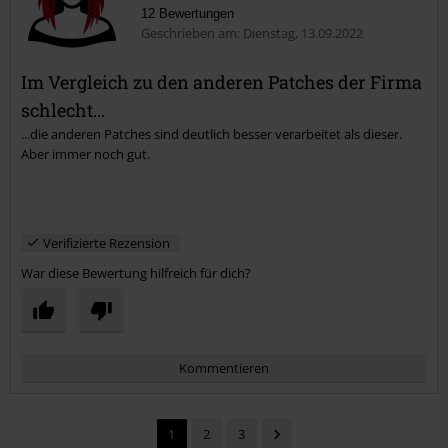
12 Bewertungen
Geschrieben am: Dienstag, 13.09.2022
Im Vergleich zu den anderen Patches der Firma
Kommentar jetzt abschicken!
schlecht...
...die anderen Patches sind deutlich besser verarbeitet als dieser.
Aber immer noch gut.
Verifizierte Rezension
War diese Bewertung hilfreich für dich?
Kommentieren
1
2
3