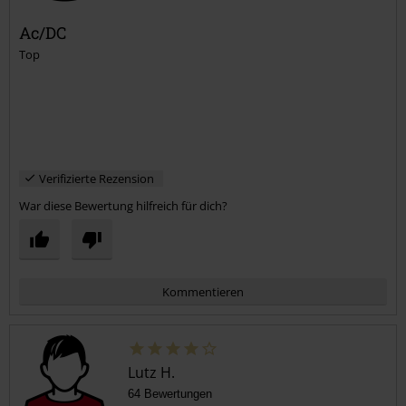
Ac/DC
Top
Verifizierte Rezension
War diese Bewertung hilfreich für dich?
Kommentieren
Lutz H.
64 Bewertungen