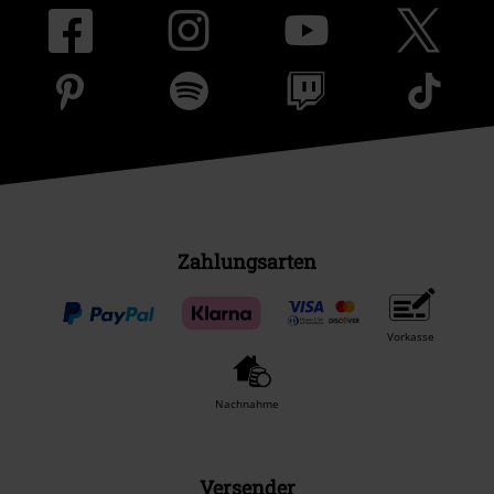
Zahlungsarten
Vorkasse
Nachnahme
Versender