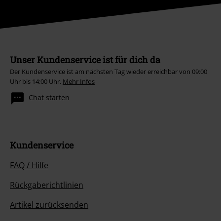
Unser Kundenservice ist für dich da
Der Kundenservice ist am nächsten Tag wieder erreichbar von 09:00
Uhr bis 14:00 Uhr.
Mehr Infos
Chat starten
Kundenservice
FAQ / Hilfe
Rückgaberichtlinien
Artikel zurücksenden