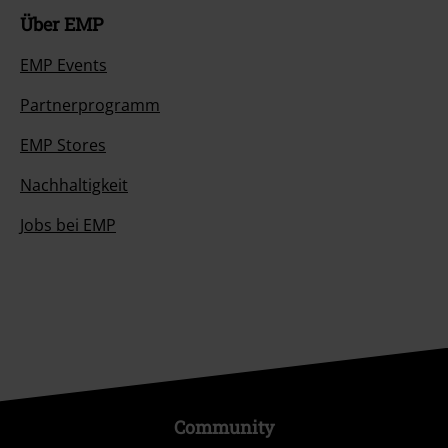
Über EMP
EMP Events
Partnerprogramm
EMP Stores
Nachhaltigkeit
Jobs bei EMP
Community