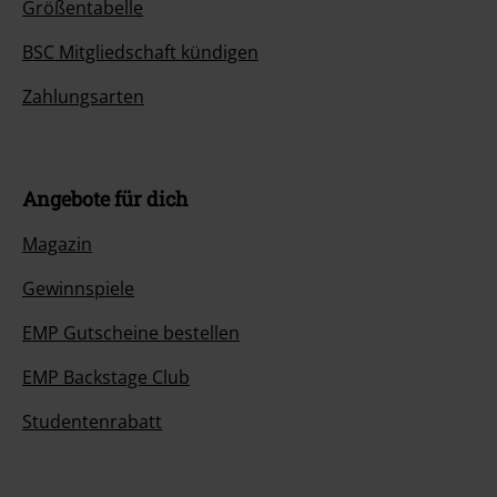
Größentabelle
BSC Mitgliedschaft kündigen
Zahlungsarten
Angebote für dich
Magazin
Gewinnspiele
EMP Gutscheine bestellen
EMP Backstage Club
Studentenrabatt