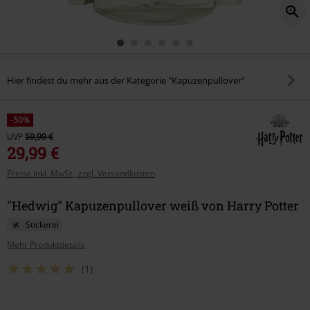
Hier findest du mehr aus der Kategorie "Kapuzenpullover"
-50%
UVP
59,99 €
29,99 €
Preise inkl. MwSt., zzgl. Versandkosten
"Hedwig" Kapuzenpullover weiß von Harry Potter
Stickerei
Mehr Produktdetails
(1)