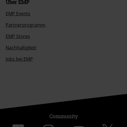
Über EMP
EMP Events
Partnerprogramm
EMP Stores
Nachhaltigkeit
Jobs bei EMP
Community