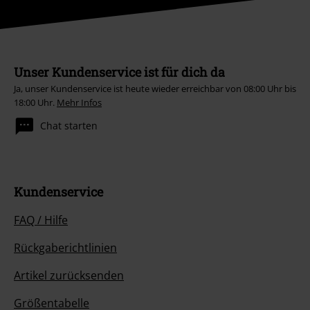
Unser Kundenservice ist für dich da
Ja, unser Kundenservice ist heute wieder erreichbar von 08:00 Uhr bis
18:00 Uhr.
Mehr Infos
Chat starten
Kundenservice
FAQ / Hilfe
Rückgaberichtlinien
Artikel zurücksenden
Größentabelle