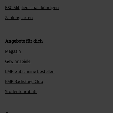
BSC Mitgliedschaft kündigen
Zahlungsarten
Angebote für dich
Magazin
Gewinnspiele
EMP Gutscheine bestellen
EMP Backstage Club
Studentenrabatt