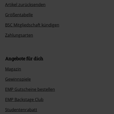
Artikel zurücksenden
Größentabelle
BSC Mitgliedschaft kündigen
Zahlungsarten
Angebote für dich
Magazin
Gewinnspiele
EMP Gutscheine bestellen
EMP Backstage Club
Studentenrabatt