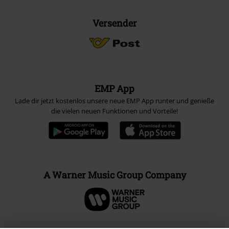
Versender
EMP App
Lade dir jetzt kostenlos unsere neue EMP App runter und genieße
die vielen neuen Funktionen und Vorteile!
A Warner Music Group Company