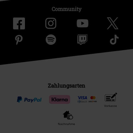
Community
Zahlungsarten
Vorkasse
Nachnahme