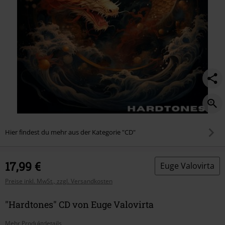
Hier findest du mehr aus der Kategorie "CD"
17,99 €
Euge Valovirta
Preise inkl. MwSt., zzgl. Versandkosten
"Hardtones" CD von Euge Valovirta
Mehr Produktdetails