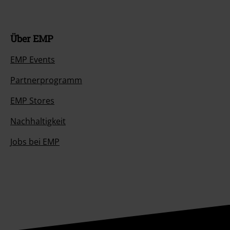
Über EMP
EMP Events
Partnerprogramm
EMP Stores
Nachhaltigkeit
Jobs bei EMP