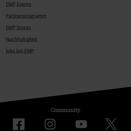
EMP Events
Partnerprogramm
EMP Stores
Nachhaltigkeit
Jobs bei EMP
Community