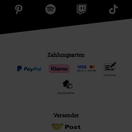
Zahlungsarten
Vorkasse
Nachnahme
Versender