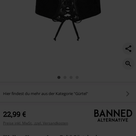
Hier findest du mehr aus der Kategorie "Gürtel"
22,99 €
Preise inkl. MwSt., zzgl. Versandkosten