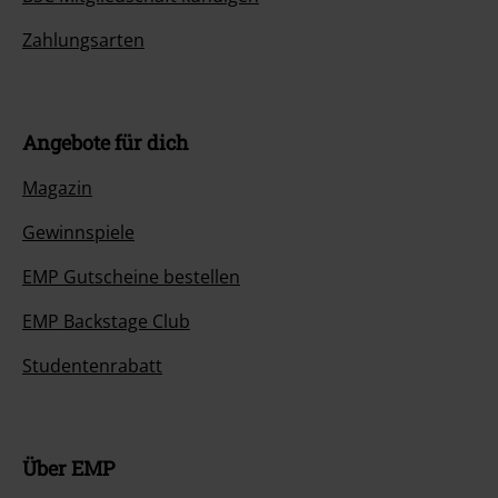
Zahlungsarten
Angebote für dich
Magazin
Gewinnspiele
EMP Gutscheine bestellen
EMP Backstage Club
Studentenrabatt
Über EMP