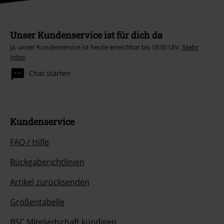
Unser Kundenservice ist für dich da
Ja, unser Kundenservice ist heute erreichbar bis 18:00 Uhr.
Mehr
Infos
Chat starten
Kundenservice
FAQ / Hilfe
Rückgaberichtlinien
Artikel zurücksenden
Größentabelle
BSC Mitgliedschaft kündigen