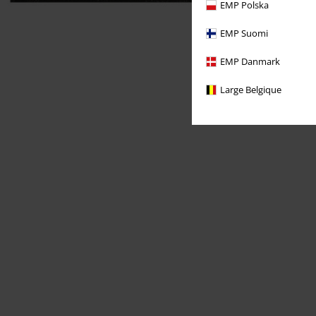
EMP Polska
EMP Suomi
EMP Danmark
Large Belgique