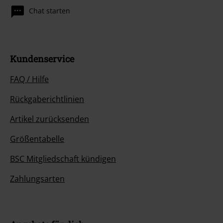
Chat starten
Kundenservice
FAQ / Hilfe
Rückgaberichtlinien
Artikel zurücksenden
Größentabelle
BSC Mitgliedschaft kündigen
Zahlungsarten