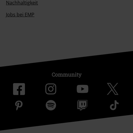
Nachhaltigkeit
Jobs bei EMP
Community