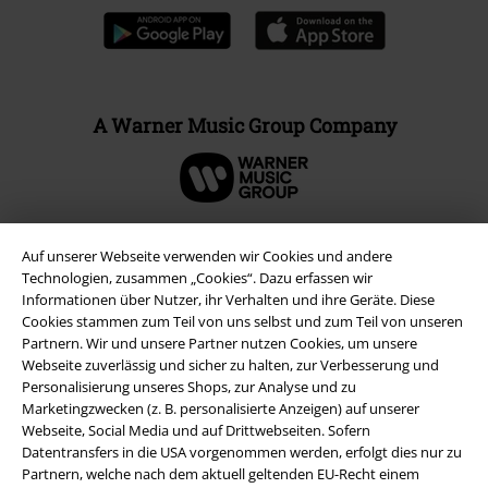
A Warner Music Group Company
Auf unserer Webseite verwenden wir Cookies und andere
Technologien, zusammen „Cookies“. Dazu erfassen wir
Informationen über Nutzer, ihr Verhalten und ihre Geräte. Diese
Cookies stammen zum Teil von uns selbst und zum Teil von unseren
Partnern. Wir und unsere Partner nutzen Cookies, um unsere
Webseite zuverlässig und sicher zu halten, zur Verbesserung und
Personalisierung unseres Shops, zur Analyse und zu
Marketingzwecken (z. B. personalisierte Anzeigen) auf unserer
Webseite, Social Media und auf Drittwebseiten. Sofern
Rechtliches
Datentransfers in die USA vorgenommen werden, erfolgt dies nur zu
Partnern, welche nach dem aktuell geltenden EU-Recht einem
AGB