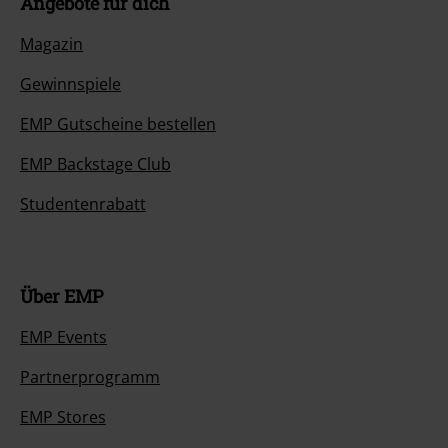
Angebote für dich
Magazin
Gewinnspiele
EMP Gutscheine bestellen
EMP Backstage Club
Studentenrabatt
Über EMP
EMP Events
Partnerprogramm
EMP Stores