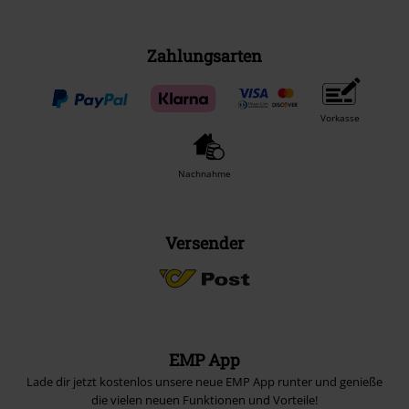
Zahlungsarten
Vorkasse
Nachnahme
Versender
EMP App
Lade dir jetzt kostenlos unsere neue EMP App runter und genieße
die vielen neuen Funktionen und Vorteile!