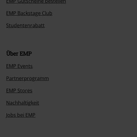
EMP Gutscheine bestellen
EMP Backstage Club
Studentenrabatt
Über EMP
EMP Events
Partnerprogramm
EMP Stores
Nachhaltigkeit
Jobs bei EMP