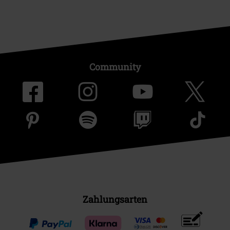
Community
Zahlungsarten