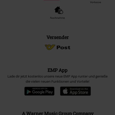
Vorkasse
Nachnahme
Versender
EMP App
Lade dir jetzt kostenlos unsere neue EMP App runter und genieße
die vielen neuen Funktionen und Vorteile!
A Warner Music Group Company