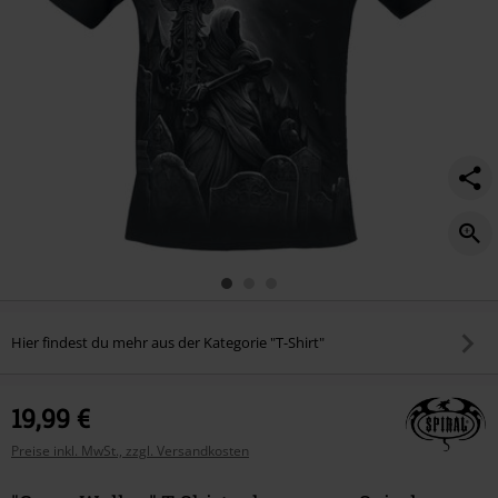
Hier findest du mehr aus der Kategorie "T-Shirt"
19,99 €
Preise inkl. MwSt., zzgl. Versandkosten