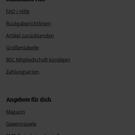
FAQ / Hilfe
Rückgaberichtlinien
Artikel zurücksenden
Größentabelle
BSC Mitgliedschaft kündigen
Zahlungsarten
Angebote für dich
Magazin
Gewinnspiele