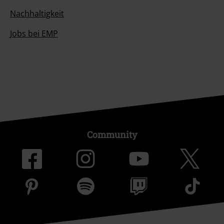
Nachhaltigkeit
Jobs bei EMP
Community