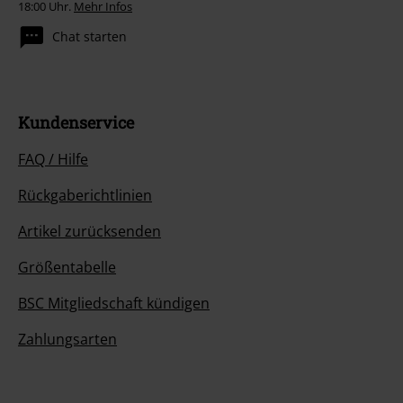
18:00 Uhr.
Mehr Infos
Chat starten
Kundenservice
FAQ / Hilfe
Rückgaberichtlinien
Artikel zurücksenden
Größentabelle
BSC Mitgliedschaft kündigen
Zahlungsarten