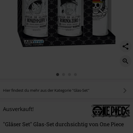
Hier findest du mehr aus der Kategorie "Glas-Set"
Ausverkauft!
"Gläser Set" Glas-Set durchsichtig von One Piece