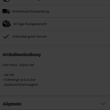
Kostenlose Rücksendung
30 Tage Rückgaberecht
Unfassbar guter Service
Artikelbeschreibung
One Piece - Gläser Set
- 3er Set
- Füllmenge: je 0,3 Liter
- Spülmaschinentauglich
Allgemein