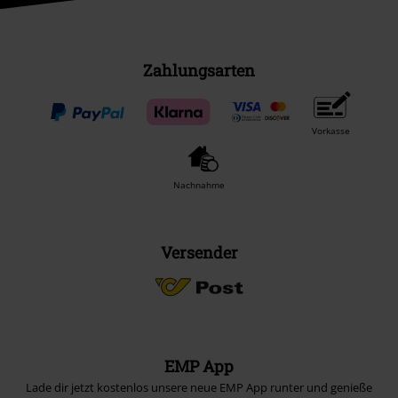
Zahlungsarten
Vorkasse
Nachnahme
Versender
EMP App
Lade dir jetzt kostenlos unsere neue EMP App runter und genieße