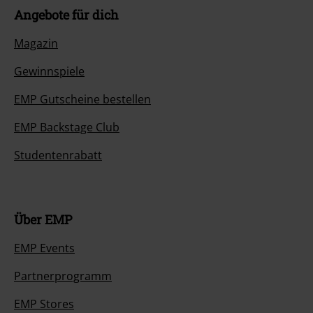
Angebote für dich
Magazin
Gewinnspiele
EMP Gutscheine bestellen
EMP Backstage Club
Studentenrabatt
Über EMP
EMP Events
Partnerprogramm
EMP Stores