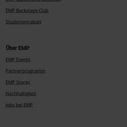
EMP Backstage Club
Studentenrabatt
Über EMP
EMP Events
Partnerprogramm
EMP Stores
Nachhaltigkeit
Jobs bei EMP