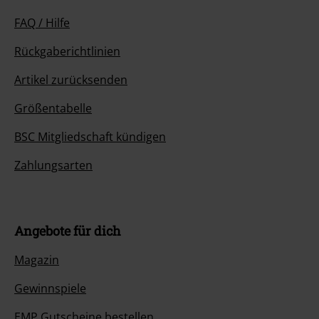
FAQ / Hilfe
Rückgaberichtlinien
Artikel zurücksenden
Größentabelle
BSC Mitgliedschaft kündigen
Zahlungsarten
Angebote für dich
Magazin
Gewinnspiele
EMP Gutscheine bestellen