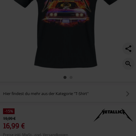
Hier findest du mehr aus der Kategorie "T-Shirt"
-15%
19,99 €
16,99 €
Preise inkl. MwSt., zzgl. Versandkosten