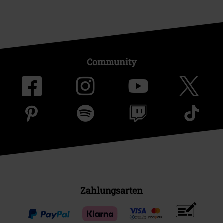
Community
Zahlungsarten