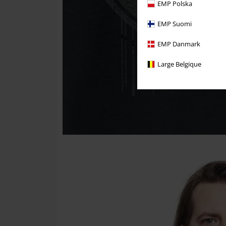
EMP Polska
EMP Suomi
EMP Danmark
Large Belgique