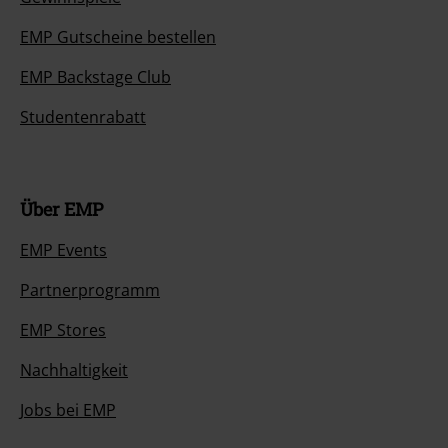
EMP Gutscheine bestellen
EMP Backstage Club
Studentenrabatt
Über EMP
EMP Events
Partnerprogramm
EMP Stores
Nachhaltigkeit
Jobs bei EMP