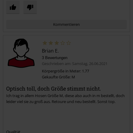
Kommentieren
Brian E.
3 Bewertungen
Geschrieben am: Samstag, 26.06.2021
Körpergröße in Meter: 1.77
Gekaufte Größe: M
Kommentar jetzt abschicken!
Optisch toll, doch Größe stimmt nicht.
Ich trag in allem Hosen Größe M, diese also auch in m bestellt, doch
leider viel sie zu groß aus. Retoure und neu bestellt. Sonst top.
Qualität