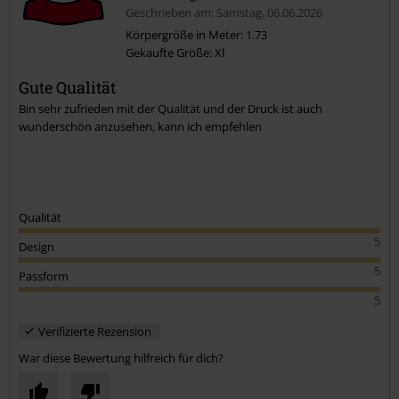
Geschrieben am: Samstag, 06.06.2026
Körpergröße in Meter: 1.73
Gekaufte Größe: Xl
Gute Qualität
Bin sehr zufrieden mit der Qualität und der Druck ist auch
wunderschön anzusehen, kann ich empfehlen
Qualität
5
Design
5
Passform
5
Verifizierte Rezension
War diese Bewertung hilfreich für dich?