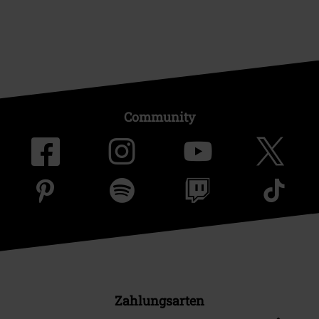
Community
Zahlungsarten