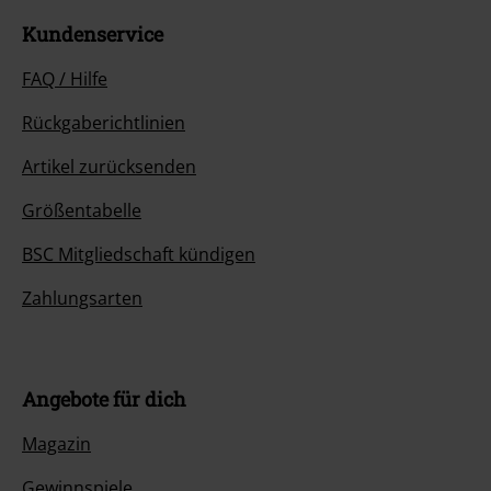
Kundenservice
FAQ / Hilfe
Rückgaberichtlinien
Artikel zurücksenden
Größentabelle
BSC Mitgliedschaft kündigen
Zahlungsarten
Angebote für dich
Magazin
Gewinnspiele