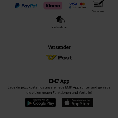
Vorkasse
Nachnahme
Versender
EMP App
Lade dir jetzt kostenlos unsere neue EMP App runter und genieße
die vielen neuen Funktionen und Vorteile!