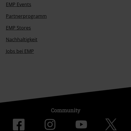
EMP Events
Partnerprogramm
EMP Stores
Nachhaltigkeit
Jobs bei EMP
Community