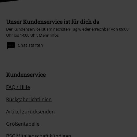
Unser Kundenservice ist für dich da
Der Kundenservice ist am nächsten Tag wieder erreichbar von 09:00
Uhr bis 14:00 Uhr.
Mehr Infos
Chat starten
Kundenservice
FAQ / Hilfe
Rückgaberichtlinien
Artikel zurücksenden
Größentabelle
BSC Mitgliedschaft kündigen