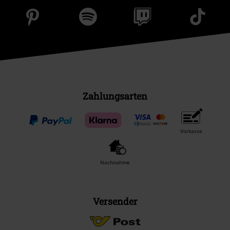
Zahlungsarten
Vorkasse
Nachnahme
Versender