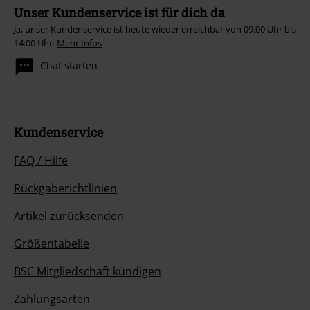
Unser Kundenservice ist für dich da
Ja, unser Kundenservice ist heute wieder erreichbar von 09:00 Uhr bis
14:00 Uhr.
Mehr Infos
Chat starten
Kundenservice
FAQ / Hilfe
Rückgaberichtlinien
Artikel zurücksenden
Größentabelle
BSC Mitgliedschaft kündigen
Zahlungsarten