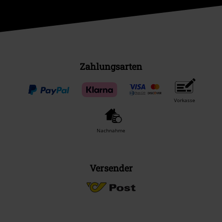
Zahlungsarten
Vorkasse
Nachnahme
Versender