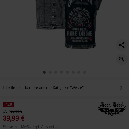
Hier findest du mehr aus der Kategorie "Weste"
-42%
UVP
69,99 €
39,99 €
Preise inkl. MwSt., zzgl. Versandkosten