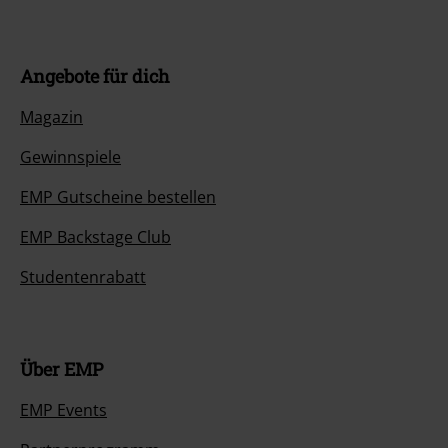
Angebote für dich
Magazin
Gewinnspiele
EMP Gutscheine bestellen
EMP Backstage Club
Studentenrabatt
Über EMP
EMP Events