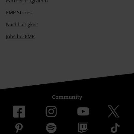
Partnerprogramm
EMP Stores
Nachhaltigkeit
Jobs bei EMP
Community