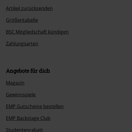
Artikel zurücksenden
Größentabelle
BSC Mitgliedschaft kündigen
Zahlungsarten
Angebote für dich
Magazin
Gewinnspiele
EMP Gutscheine bestellen
EMP Backstage Club
Studentenrabatt