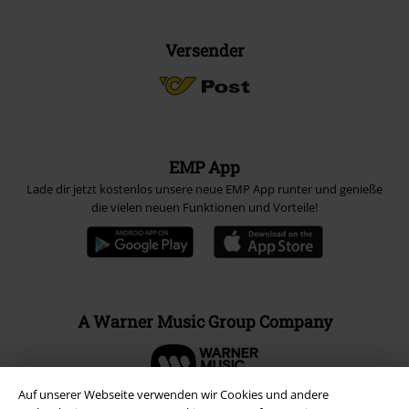
Versender
EMP App
Lade dir jetzt kostenlos unsere neue EMP App runter und genieße
die vielen neuen Funktionen und Vorteile!
A Warner Music Group Company
Auf unserer Webseite verwenden wir Cookies und andere