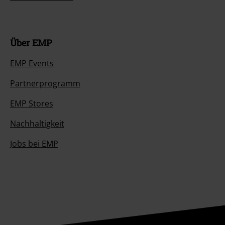
Über EMP
EMP Events
Partnerprogramm
EMP Stores
Nachhaltigkeit
Jobs bei EMP