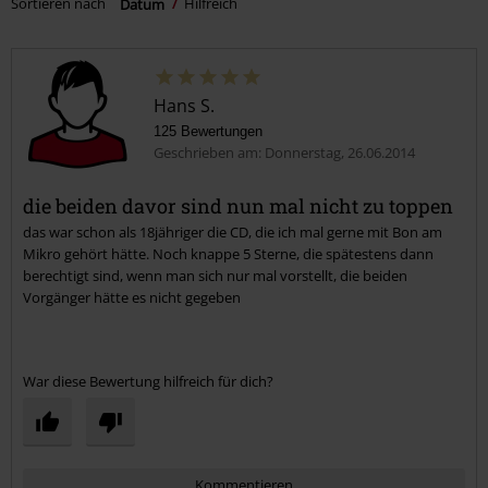
Sortieren nach
Datum
Hilfreich
Hans S.
125 Bewertungen
Geschrieben am: Donnerstag, 26.06.2014
die beiden davor sind nun mal nicht zu toppen
das war schon als 18jähriger die CD, die ich mal gerne mit Bon am
Mikro gehört hätte. Noch knappe 5 Sterne, die spätestens dann
berechtigt sind, wenn man sich nur mal vorstellt, die beiden
Vorgänger hätte es nicht gegeben
War diese Bewertung hilfreich für dich?
Kommentieren