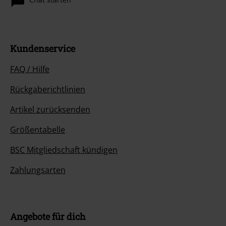
Kundenservice
FAQ / Hilfe
Rückgaberichtlinien
Artikel zurücksenden
Größentabelle
BSC Mitgliedschaft kündigen
Zahlungsarten
Angebote für dich