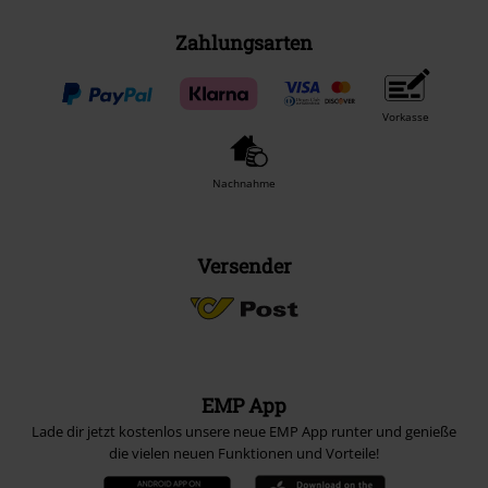
Zahlungsarten
Vorkasse
Nachnahme
Versender
EMP App
Lade dir jetzt kostenlos unsere neue EMP App runter und genieße
die vielen neuen Funktionen und Vorteile!