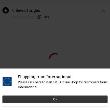
0 Bewertungen
0.00
Shopping from International
Please click here to visit EMP Online Shop for customers from
International
Ok