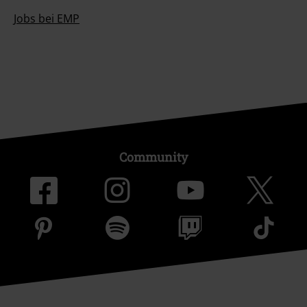
Jobs bei EMP
Community