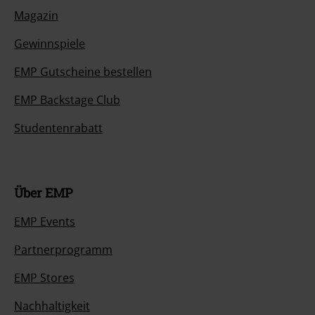
Magazin
Gewinnspiele
EMP Gutscheine bestellen
EMP Backstage Club
Studentenrabatt
Über EMP
EMP Events
Partnerprogramm
EMP Stores
Nachhaltigkeit