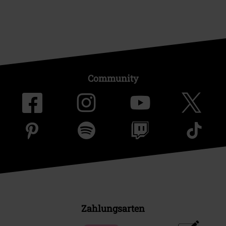
Community
Zahlungsarten