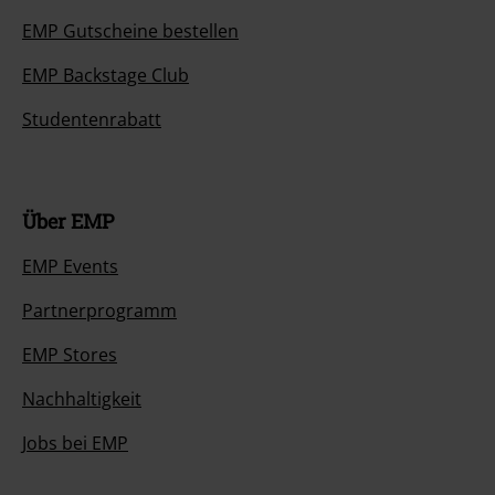
EMP Gutscheine bestellen
EMP Backstage Club
Studentenrabatt
Über EMP
EMP Events
Partnerprogramm
EMP Stores
Nachhaltigkeit
Jobs bei EMP