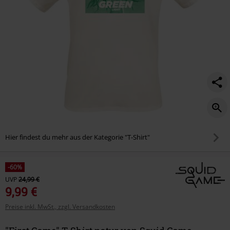
Hier findest du mehr aus der Kategorie "T-Shirt"
-60%
UVP
24,99 €
9,99 €
Preise inkl. MwSt., zzgl. Versandkosten