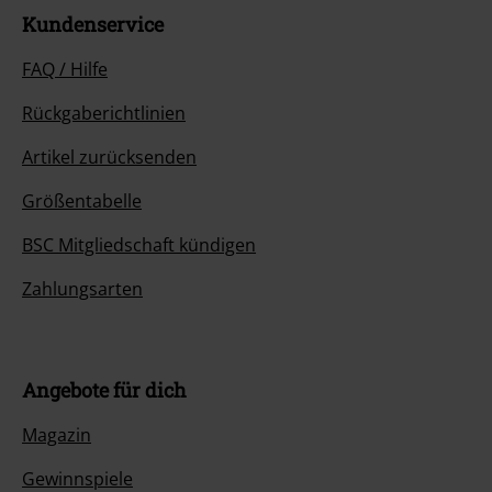
Kundenservice
FAQ / Hilfe
Rückgaberichtlinien
Artikel zurücksenden
Größentabelle
BSC Mitgliedschaft kündigen
Zahlungsarten
Angebote für dich
Magazin
Gewinnspiele