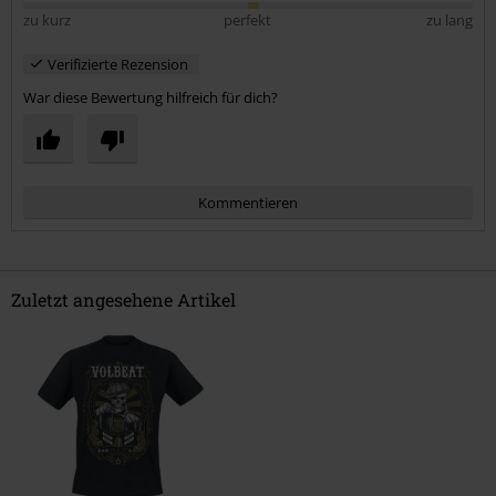
zu kurz
perfekt
zu lang
Verifizierte Rezension
War diese Bewertung hilfreich für dich?
Kommentieren
Zuletzt angesehene Artikel
Kommentar jetzt abschicken!