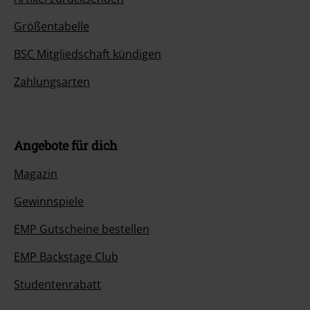
Größentabelle
BSC Mitgliedschaft kündigen
Zahlungsarten
Angebote für dich
Magazin
Gewinnspiele
EMP Gutscheine bestellen
EMP Backstage Club
Studentenrabatt