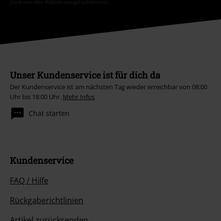
sind von der Aktion ausgeschlossen.
Unser Kundenservice ist für dich da
Der Kundenservice ist am nächsten Tag wieder erreichbar von 08:00
Uhr bis 18:00 Uhr.
Mehr Infos
Chat starten
Kundenservice
FAQ / Hilfe
Rückgaberichtlinien
Artikel zurücksenden