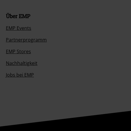
Über EMP
EMP Events
Partnerprogramm
EMP Stores
Nachhaltigkeit
Jobs bei EMP