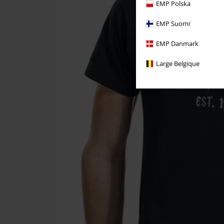
EMP Polska
EMP Suomi
EMP Danmark
Large Belgique