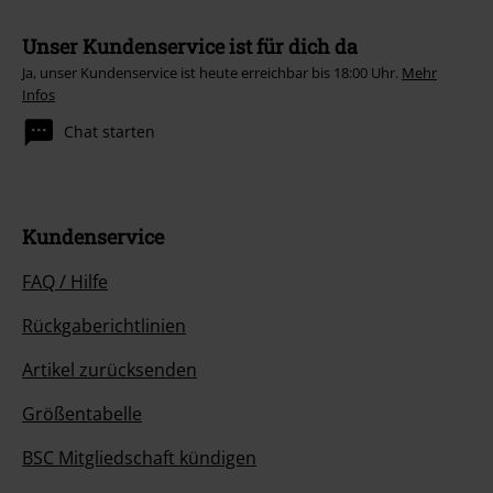
Unser Kundenservice ist für dich da
Ja, unser Kundenservice ist heute erreichbar bis 18:00 Uhr.
Mehr
Infos
Chat starten
Kundenservice
FAQ / Hilfe
Rückgaberichtlinien
Artikel zurücksenden
Größentabelle
BSC Mitgliedschaft kündigen