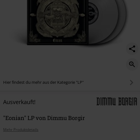
Hier findest du mehr aus der Kategorie "LP"
Ausverkauft!
"Eonian" LP von Dimmu Borgir
Mehr Produktdetails