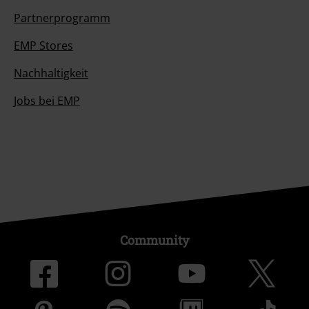
Partnerprogramm
EMP Stores
Nachhaltigkeit
Jobs bei EMP
Community