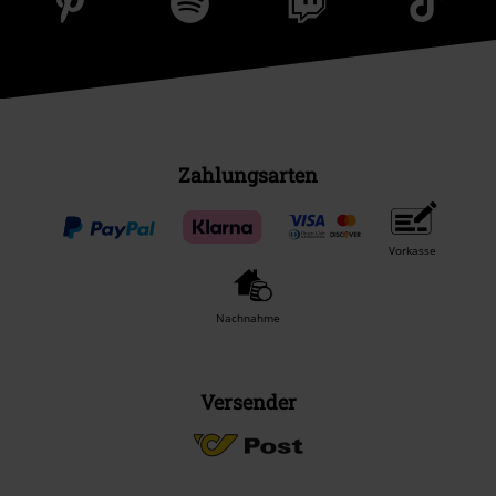
Zahlungsarten
Vorkasse
Nachnahme
Versender