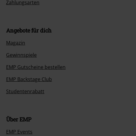
Zahlungsarten
Angebote für dich
Magazin
Gewinnspiele
EMP Gutscheine bestellen
EMP Backstage Club
Studentenrabatt
Über EMP
EMP Events