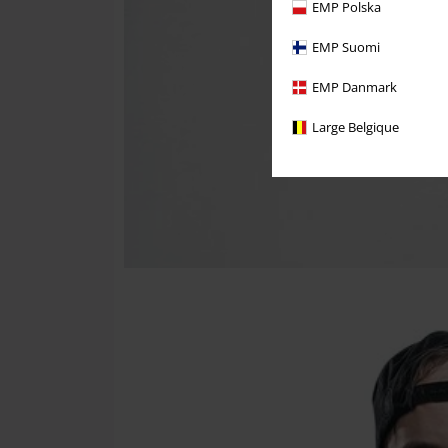
EMP Polska
EMP Suomi
EMP Danmark
Large Belgique