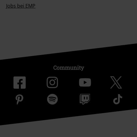
Jobs bei EMP
Community