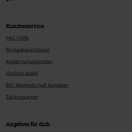
Kundenservice
FAQ / Hilfe
Rückgaberichtlinien
Artikel zurücksenden
Größentabelle
BSC Mitgliedschaft kündigen
Zahlungsarten
Angebote für dich