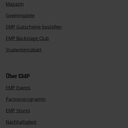
Magazin
Gewinnspiele
EMP Gutscheine bestellen
EMP Backstage Club
Studentenrabatt
Über EMP
EMP Events
Partnerprogramm
EMP Stores
Nachhaltigkeit