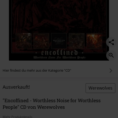
Hier findest du mehr aus der Kategorie "CD"
Ausverkauft!
Werewolves
"Encoffined - Worthless Noise for Worthless
People" CD von Werewolves
Mehr Produktdetails