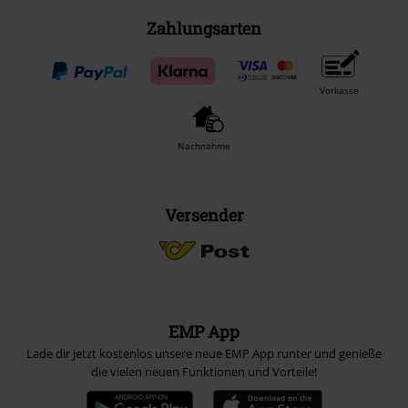
Zahlungsarten
Vorkasse
Nachnahme
Versender
EMP App
Lade dir jetzt kostenlos unsere neue EMP App runter und genieße
die vielen neuen Funktionen und Vorteile!