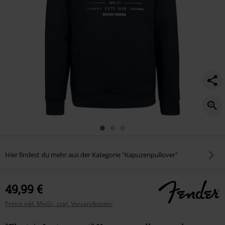
Hier findest du mehr aus der Kategorie "Kapuzenpullover"
49,99 €
Preise inkl. MwSt., zzgl. Versandkosten