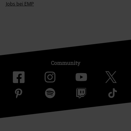
Jobs bei EMP
Community