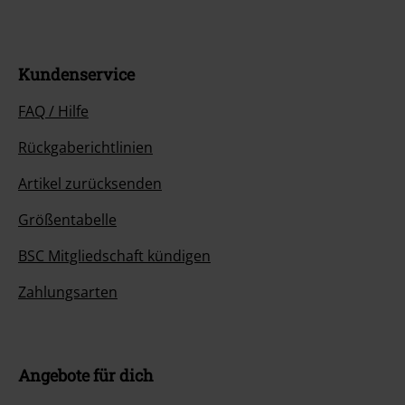
Kundenservice
FAQ / Hilfe
Rückgaberichtlinien
Artikel zurücksenden
Größentabelle
BSC Mitgliedschaft kündigen
Zahlungsarten
Angebote für dich