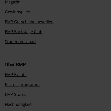
Magazin
Gewinnspiele
EMP Gutscheine bestellen
EMP Backstage Club
Studentenrabatt
Über EMP
EMP Events
Partnerprogramm
EMP Stores
Nachhaltigkeit