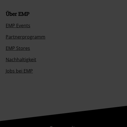
Über EMP
EMP Events
Partnerprogramm
EMP Stores
Nachhaltigkeit
Jobs bei EMP