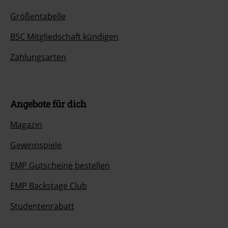
Größentabelle
BSC Mitgliedschaft kündigen
Zahlungsarten
Angebote für dich
Magazin
Gewinnspiele
EMP Gutscheine bestellen
EMP Backstage Club
Studentenrabatt