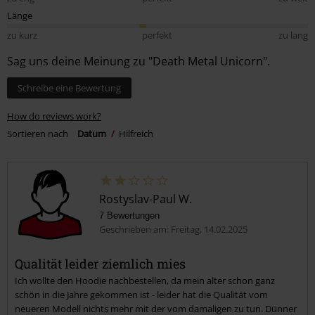
Länge
zu kurz
perfekt
zu lang
Sag uns deine Meinung zu "Death Metal Unicorn".
Schreibe eine Bewertung
How do reviews work?
Sortieren nach
Datum
Hilfreich
Rostyslav-Paul W.
7 Bewertungen
Geschrieben am: Freitag, 14.02.2025
Qualität leider ziemlich mies
Ich wollte den Hoodie nachbestellen, da mein alter schon ganz
schön in die Jahre gekommen ist - leider hat die Qualität vom
neueren Modell nichts mehr mit der vom damaligen zu tun. Dünner