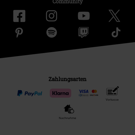
Community
Zahlungsarten
Vorkasse
Nachnahme