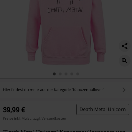
Hier findest du mehr aus der Kategorie "Kapuzenpullover"
39,99 €
Death Metal Unicorn
Preise inkl. MwSt., zzgl. Versandkosten
"Death Metal Unicorn" Kapuzenpullover rosa von