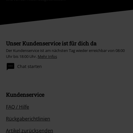
Unser Kundenservice ist für dich da
Der Kundenservice ist am nächsten Tag wieder erreichbar von 08:00
Uhr bis 18:00 Uhr.
Mehr Infos
Chat starten
Kundenservice
FAQ / Hilfe
Rückgaberichtlinien
Artikel zurücksenden