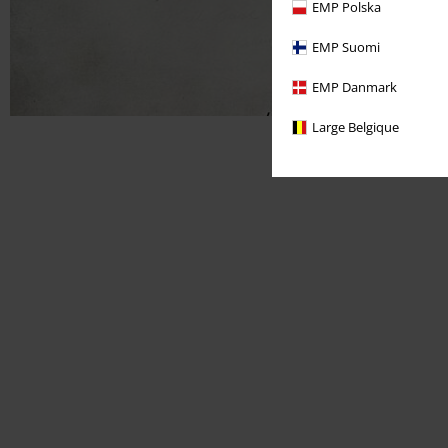
EMP Polska
EMP Suomi
EMP Danmark
Large Belgique