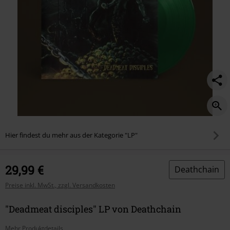
Hier findest du mehr aus der Kategorie "LP"
29,99 €
Deathchain
Preise inkl. MwSt., zzgl. Versandkosten
"Deadmeat disciples" LP von Deathchain
Mehr Produktdetails