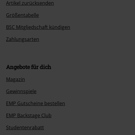
Artikel zurücksenden
Größentabelle
BSC Mitgliedschaft kündigen
Zahlungsarten
Angebote für dich
Magazin
Gewinnspiele
EMP Gutscheine bestellen
EMP Backstage Club
Studentenrabatt