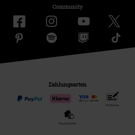
Community
Zahlungsarten
Vorkasse
Nachnahme