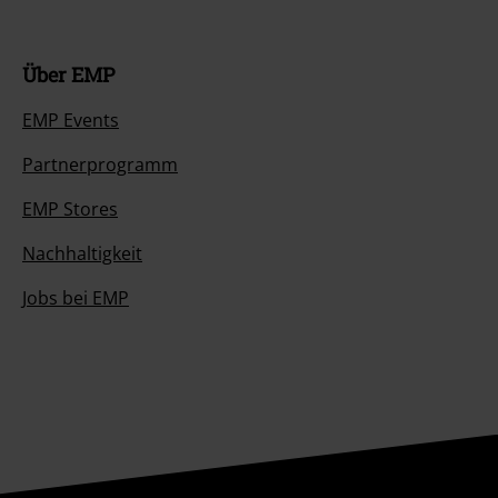
Über EMP
EMP Events
Partnerprogramm
EMP Stores
Nachhaltigkeit
Jobs bei EMP