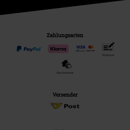
Zahlungsarten
Vorkasse
Nachnahme
Versender