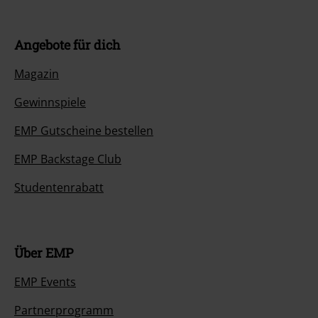
Angebote für dich
Magazin
Gewinnspiele
EMP Gutscheine bestellen
EMP Backstage Club
Studentenrabatt
Über EMP
EMP Events
Partnerprogramm