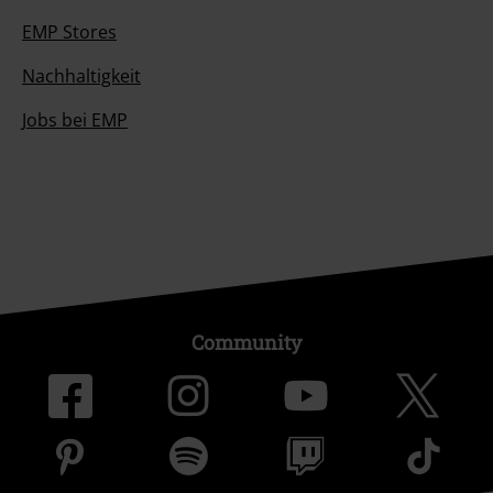
EMP Stores
Nachhaltigkeit
Jobs bei EMP
Community