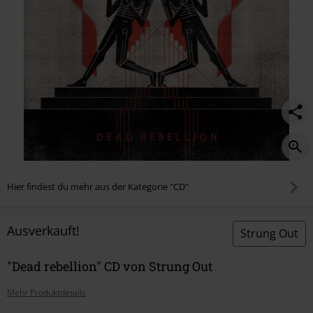
Hier findest du mehr aus der Kategorie "CD"
Ausverkauft!
Strung Out
"Dead rebellion" CD von Strung Out
Mehr Produktdetails