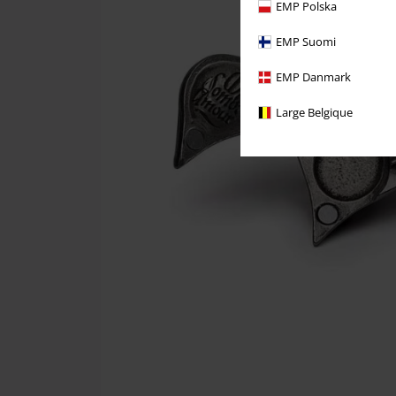
EMP Polska
EMP Suomi
EMP Danmark
Large Belgique