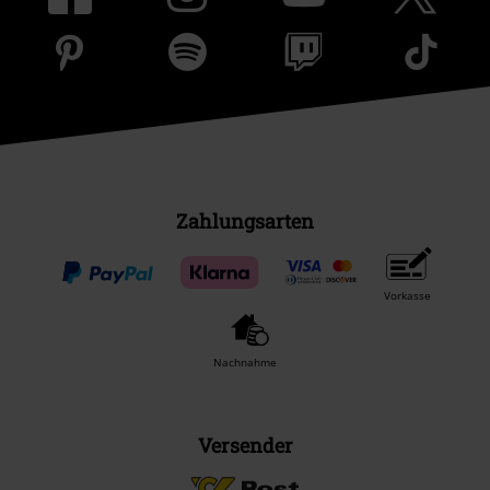
Zahlungsarten
Vorkasse
Nachnahme
Versender