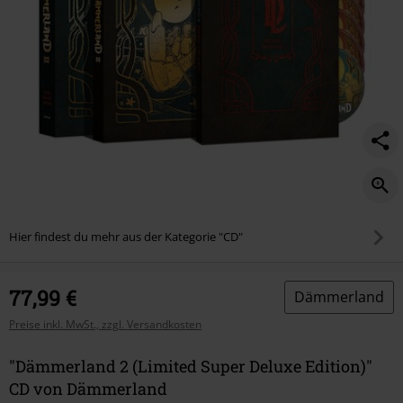
Hier findest du mehr aus der Kategorie "CD"
77,99 €
Dämmerland
Preise inkl. MwSt., zzgl. Versandkosten
"Dämmerland 2 (Limited Super Deluxe Edition)"
CD von Dämmerland