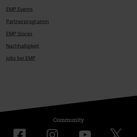
EMP Events
Partnerprogramm
EMP Stores
Nachhaltigkeit
Jobs bei EMP
Community