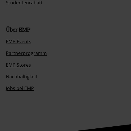
Studentenrabatt
Über EMP
EMP Events
Partnerprogramm
EMP Stores
Nachhaltigkeit
Jobs bei EMP