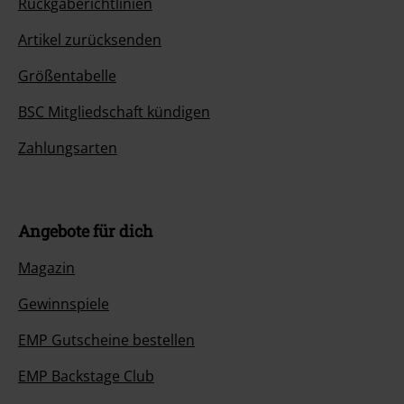
Rückgaberichtlinien
Artikel zurücksenden
Größentabelle
BSC Mitgliedschaft kündigen
Zahlungsarten
Angebote für dich
Magazin
Gewinnspiele
EMP Gutscheine bestellen
EMP Backstage Club