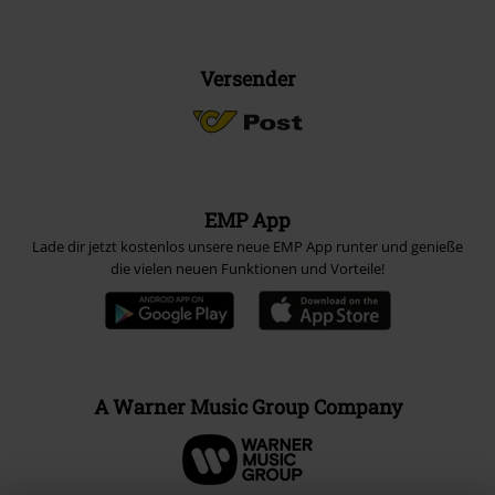
Versender
EMP App
Lade dir jetzt kostenlos unsere neue EMP App runter und genieße
die vielen neuen Funktionen und Vorteile!
A Warner Music Group Company