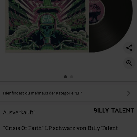
Hier findest du mehr aus der Kategorie "LP"
Ausverkauft!
"Crisis Of Faith" LP schwarz von Billy Talent