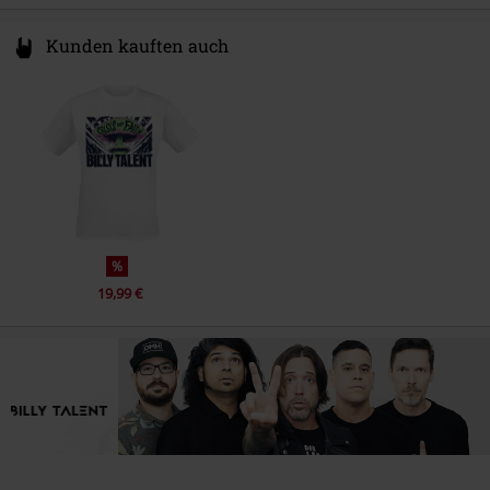
Kunden kauften auch
%
19,99 €