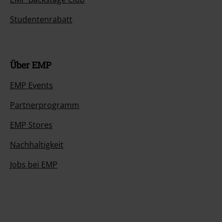
Studentenrabatt
Über EMP
EMP Events
Partnerprogramm
EMP Stores
Nachhaltigkeit
Jobs bei EMP