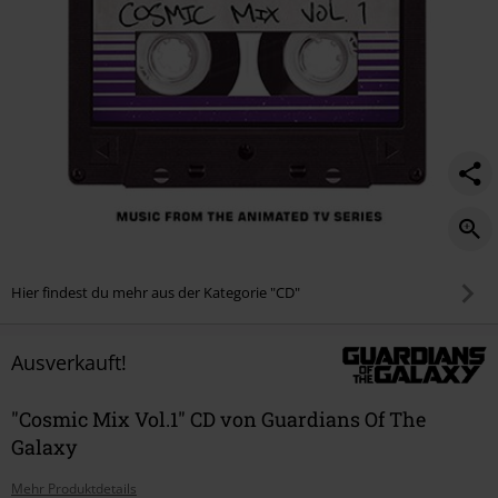
Hier findest du mehr aus der Kategorie "CD"
Ausverkauft!
"Cosmic Mix Vol.1" CD von Guardians Of The
Galaxy
Mehr Produktdetails