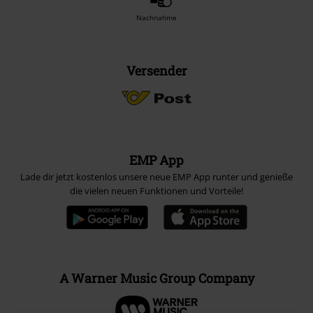
Nachnahme
Versender
EMP App
Lade dir jetzt kostenlos unsere neue EMP App runter und genieße
die vielen neuen Funktionen und Vorteile!
A Warner Music Group Company