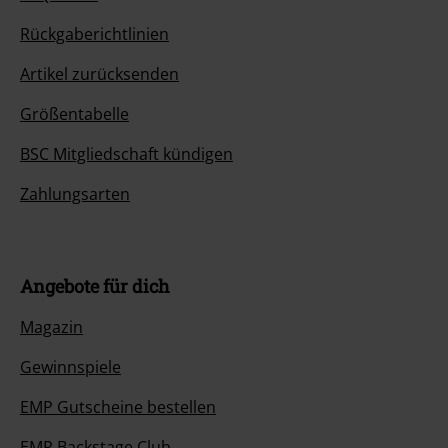
Rückgaberichtlinien
Artikel zurücksenden
Größentabelle
BSC Mitgliedschaft kündigen
Zahlungsarten
Angebote für dich
Magazin
Gewinnspiele
EMP Gutscheine bestellen
EMP Backstage Club