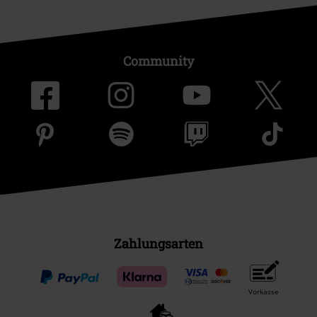
Community
Zahlungsarten
Vorkasse