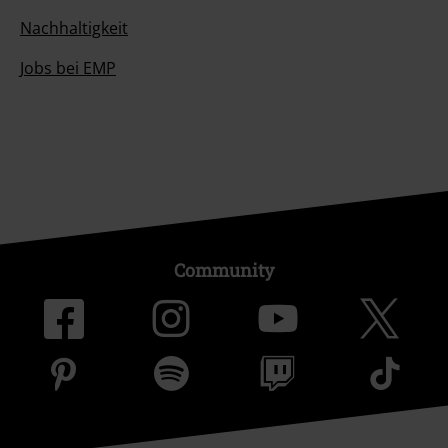
Nachhaltigkeit
Jobs bei EMP
Community