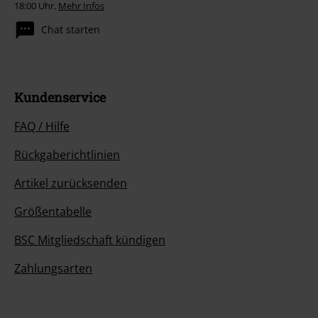
18:00 Uhr.
Mehr Infos
Chat starten
Kundenservice
FAQ / Hilfe
Rückgaberichtlinien
Artikel zurücksenden
Größentabelle
BSC Mitgliedschaft kündigen
Zahlungsarten