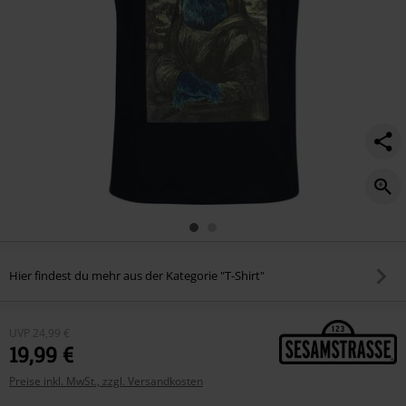
Hier findest du mehr aus der Kategorie "T-Shirt"
UVP
24,99 €
19,99 €
Preise inkl. MwSt., zzgl. Versandkosten