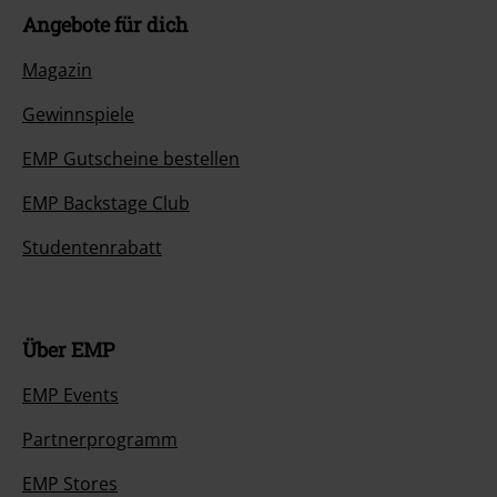
Angebote für dich
Magazin
Gewinnspiele
EMP Gutscheine bestellen
EMP Backstage Club
Studentenrabatt
Über EMP
EMP Events
Partnerprogramm
EMP Stores